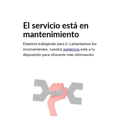
El servicio está en
mantenimiento
Estamos trabajando para ti. Lamentamos los
inconvenientes, nuestra
asistencia
está a tu
disposición para ofrecerte más información