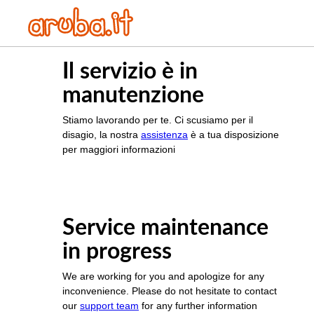
Il servizio è in
manutenzione
Stiamo lavorando per te. Ci scusiamo per il
disagio, la nostra
assistenza
è a tua disposizione
per maggiori informazioni
Service maintenance
in progress
We are working for you and apologize for any
inconvenience. Please do not hesitate to contact
our
support team
for any further information